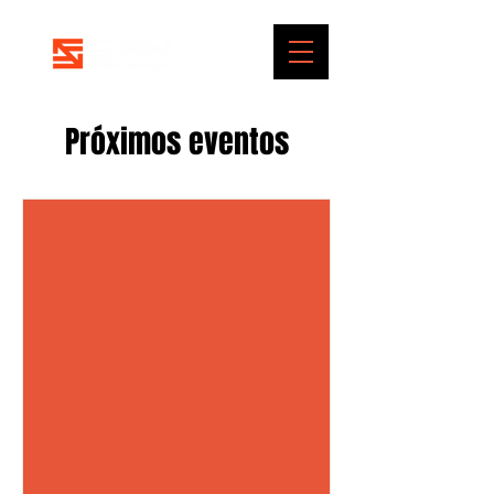
Próximos eventos