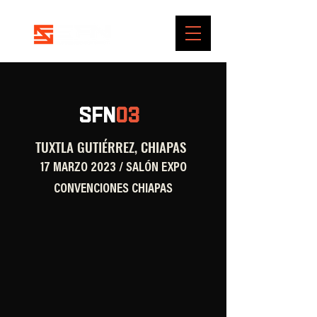
SFN
03
TUXTLA GUTIÉRREZ, CHIAPAS
17 MARZO 2023 / SALÓN EXPO
CONVENCIONES CHIAPAS